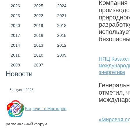
Компания 
2026
2025
2024
производс
2023
2022
2021
природног
разработк
2020
2019
2018
используе
2017
2016
2015
безопасны
2014
2013
2012
2011
2010
2009
НЯЦ Казахст
2008
2007
международн
энергетике
Новости
Генеральн
5 августа 2026
отметил, 
междунар
Встречи - в Монторее
«Мировая яд
региональный форум