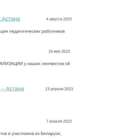
.Астана
4 августа 2023
ции педагогических работников
19 мая 2023
АЛИЗАЦИИ у наших лингвистов ой
 – Астана
13 апреля 2023
7 апреля 2023
ов и участников из Беларуси,