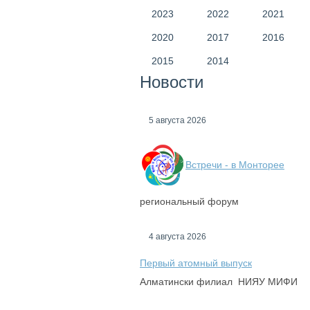
2023
2022
2021
2020
2017
2016
2015
2014
Новости
5 августа 2026
Встречи - в Монторее
региональный форум
4 августа 2026
Первый атомный выпуск
Алматински филиал НИЯУ МИФИ