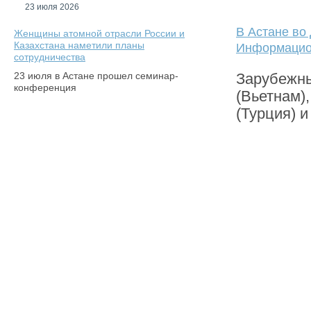
23 июля 2026
В Астане во
Женщины атомной отрасли России и
Казахстана наметили планы
Информацион
сотрудничества
23 июля в Астане прошел семинар-
Зарубежны
конференция
(Вьетнам)
(Турция) и
1