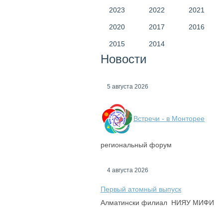
2023
2022
2021
2020
2017
2016
2015
2014
Новости
5 августа 2026
Встречи - в Монторее
региональный форум
4 августа 2026
Первый атомный выпуск
Алматински филиал НИЯУ МИФИ