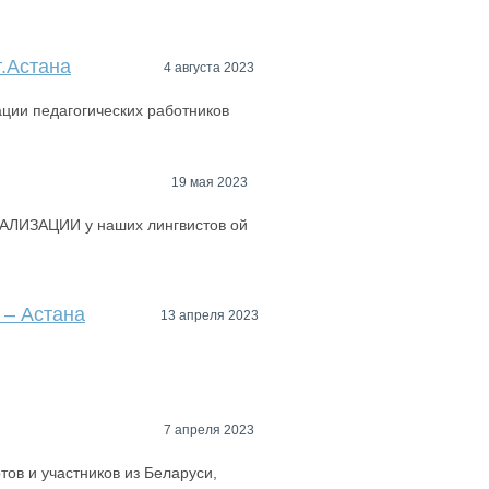
.Астана
4 августа 2023
ции педагогических работников
19 мая 2023
АЛИЗАЦИИ у наших лингвистов ой
 – Астана
13 апреля 2023
7 апреля 2023
ов и участников из Беларуси,