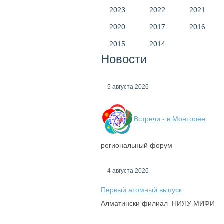
2023
2022
2021
2020
2017
2016
2015
2014
Новости
5 августа 2026
Встречи - в Монторее
региональный форум
4 августа 2026
Первый атомный выпуск
Алматински филиал НИЯУ МИФИ