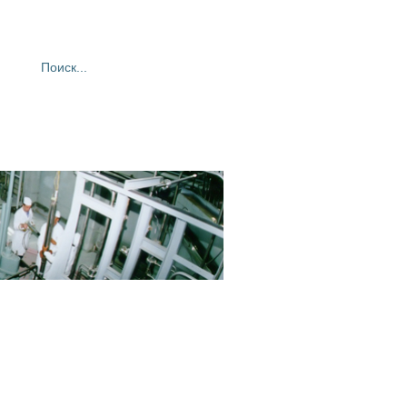
ия
Фотогалерея
Контакты