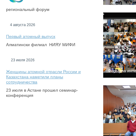
региональный форум
4 августа 2026
Первый атомный выпуск
Алматински филиал НИЯУ МИФИ
23 июля 2026
Формула интел
Женщины атомной отрасли России и
Казахстана наметили планы
сотрудничества
23 июля в Астане прошел семинар-
конференция