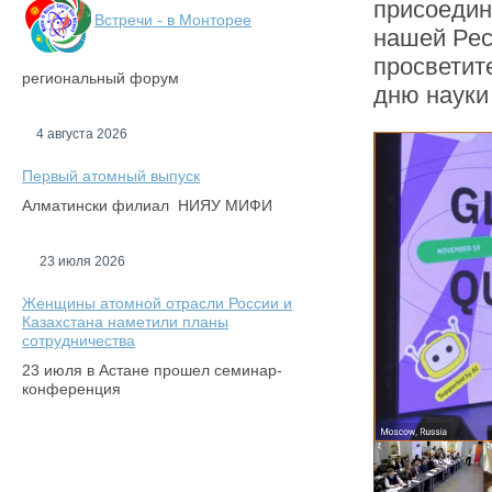
присоедин
Встречи - в Монторее
нашей Рес
просветит
региональный форум
дню науки 
4 августа 2026
Первый атомный выпуск
Алматински филиал НИЯУ МИФИ
23 июля 2026
Женщины атомной отрасли России и
Казахстана наметили планы
сотрудничества
23 июля в Астане прошел семинар-
конференция