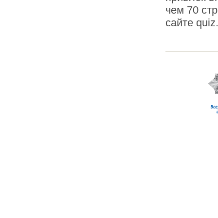
чем 70 ст
сайте quiz