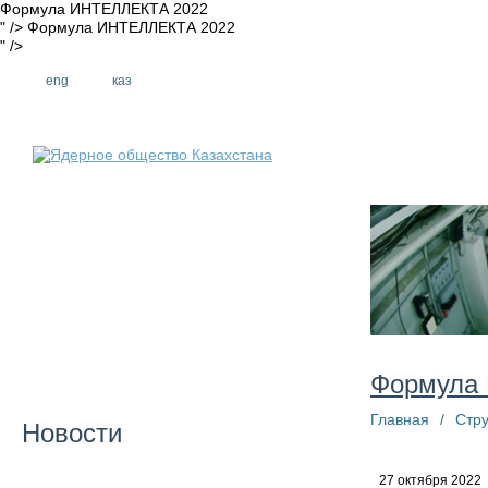
Формула ИНТЕЛЛЕКТА 2022
" />
Формула ИНТЕЛЛЕКТА 2022
" />
eng
рус
каз
О компании
Формула
Главная
/
Стру
Новости
27 октября 2022