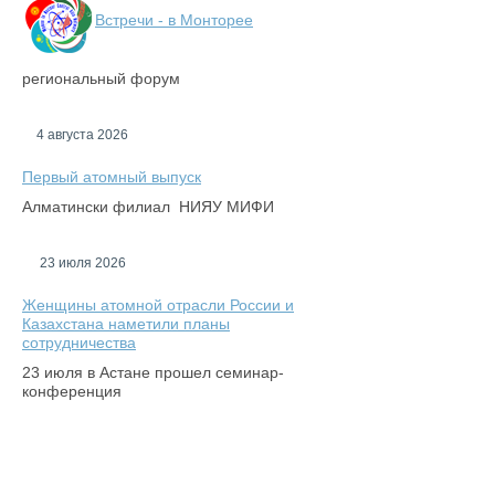
Встречи - в Монторее
региональный форум
4 августа 2026
Первый атомный выпуск
Алматински филиал НИЯУ МИФИ
23 июля 2026
Женщины атомной отрасли России и
Казахстана наметили планы
сотрудничества
23 июля в Астане прошел семинар-
конференция