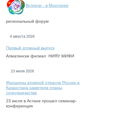
Встречи - в Монторее
региональный форум
4 августа 2026
Первый атомный выпуск
Алматински филиал НИЯУ МИФИ
23 июля 2026
Женщины атомной отрасли России и
Казахстана наметили планы
сотрудничества
23 июля в Астане прошел семинар-
конференция