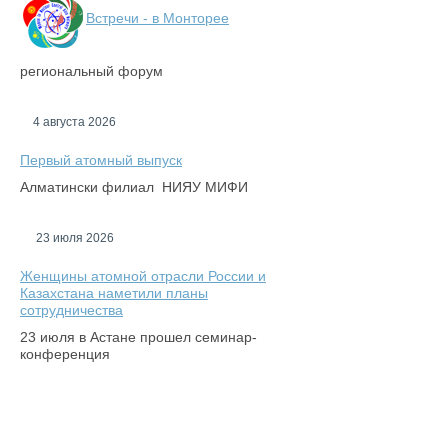
Встречи - в Монторее
региональный форум
4 августа 2026
Первый атомный выпуск
Алматински филиал НИЯУ МИФИ
23 июля 2026
Женщины атомной отрасли России и
Казахстана наметили планы
сотрудничества
23 июля в Астане прошел семинар-
конференция