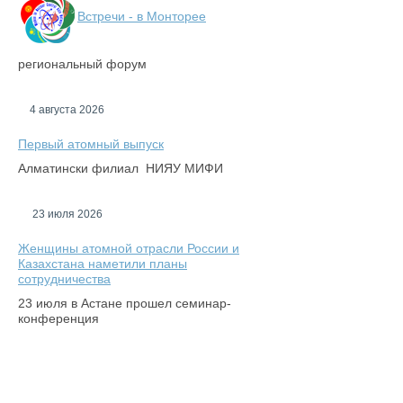
Встречи - в Монторее
региональный форум
4 августа 2026
Первый атомный выпуск
Алматински филиал НИЯУ МИФИ
23 июля 2026
Женщины атомной отрасли России и
Казахстана наметили планы
сотрудничества
23 июля в Астане прошел семинар-
конференция