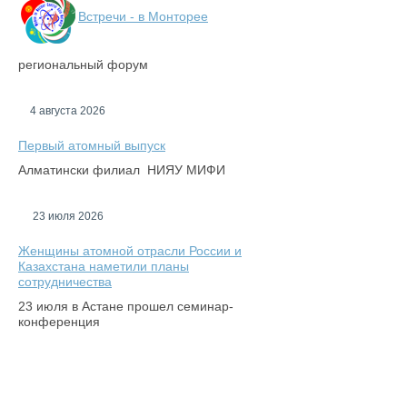
Встречи - в Монторее
региональный форум
4 августа 2026
Первый атомный выпуск
Алматински филиал НИЯУ МИФИ
23 июля 2026
Женщины атомной отрасли России и
Казахстана наметили планы
сотрудничества
23 июля в Астане прошел семинар-
конференция