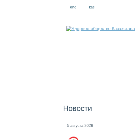
eng
рус
каз
Новости
5 августа 2026