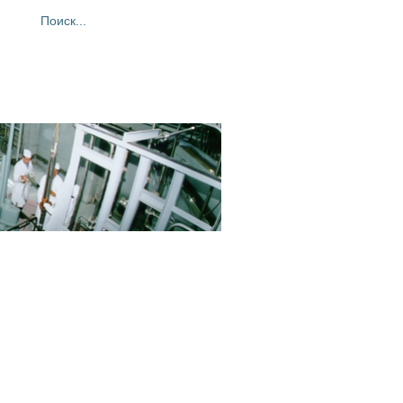
ия
Фотогалерея
Контакты