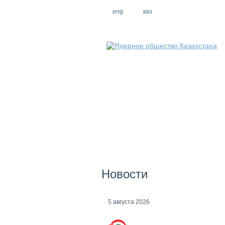
eng
рус
каз
Новости
5 августа 2026