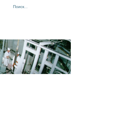
ия
Фотогалерея
Контакты