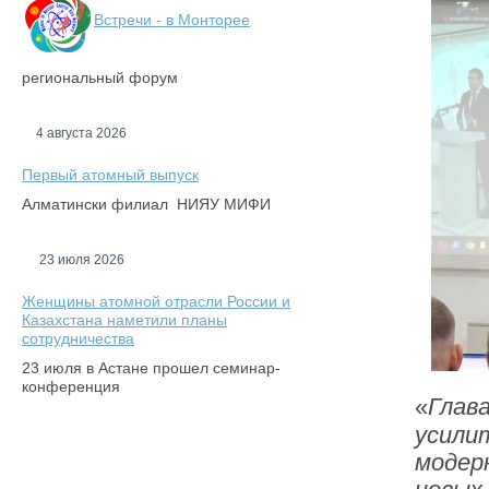
Встречи - в Монторее
региональный форум
4 августа 2026
Первый атомный выпуск
Алматински филиал НИЯУ МИФИ
23 июля 2026
Женщины атомной отрасли России и
Казахстана наметили планы
сотрудничества
23 июля в Астане прошел семинар-
конференция
«
Глав
усили
модер