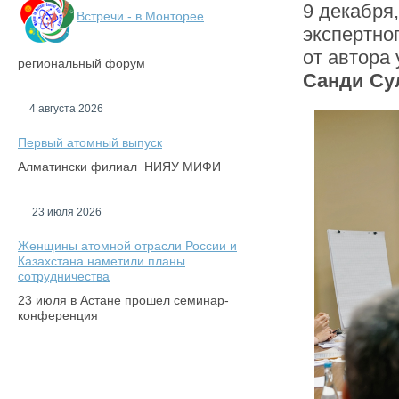
9 декабря
Встречи - в Монторее
экспертно
от автора
региональный форум
Санди Су
4 августа 2026
Первый атомный выпуск
Алматински филиал НИЯУ МИФИ
23 июля 2026
Женщины атомной отрасли России и
Казахстана наметили планы
сотрудничества
23 июля в Астане прошел семинар-
конференция