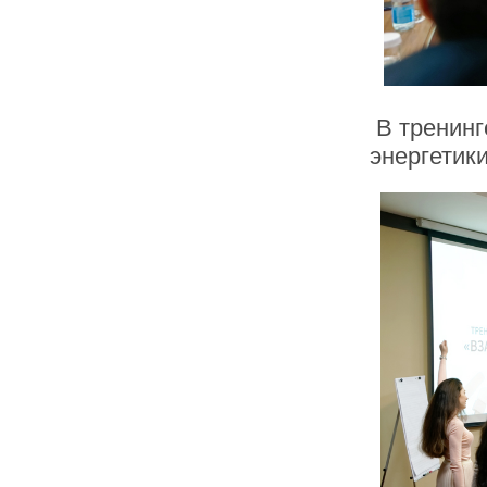
В тренинг
энергетик