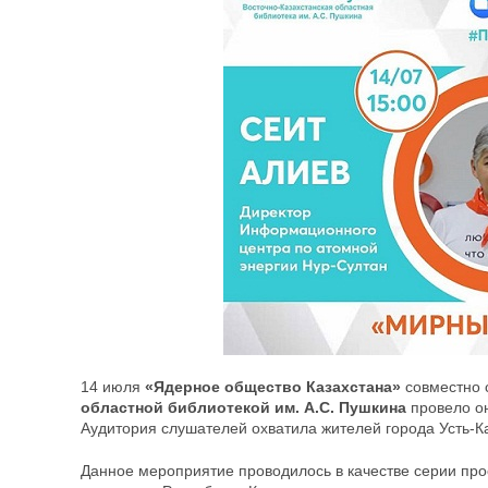
14 июля
«Ядерное общество Казахстана»
совместно 
областной библиотекой им. А.С. Пушкина
провело о
Аудитория слушателей охватила жителей города Усть-К
Данное мероприятие проводилось в качестве серии про