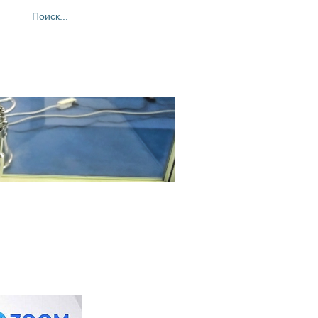
ия
Фотогалерея
Контакты