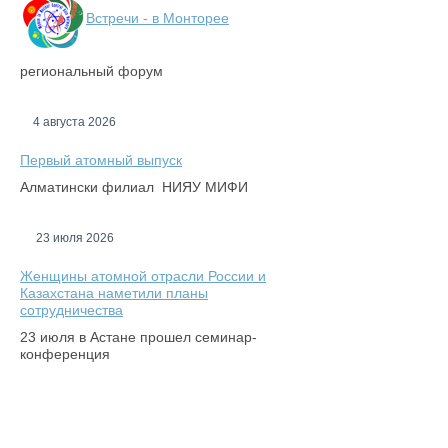
Встречи - в Монторее
региональный форум
4 августа 2026
Первый атомный выпуск
Алматински филиал НИЯУ МИФИ
23 июля 2026
Женщины атомной отрасли России и
Казахстана наметили планы
сотрудничества
23 июля в Астане прошел семинар-
конференция