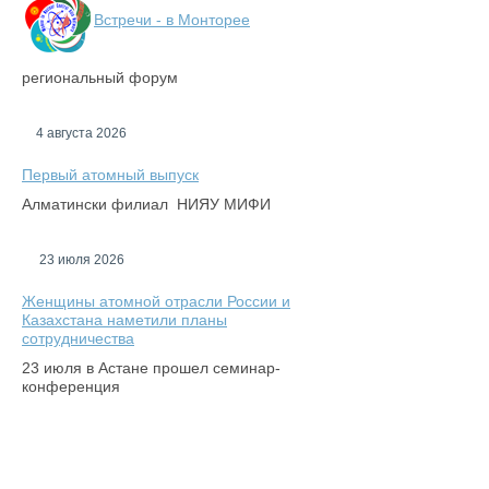
Встречи - в Монторее
региональный форум
4 августа 2026
Первый атомный выпуск
Алматински филиал НИЯУ МИФИ
23 июля 2026
Женщины атомной отрасли России и
Казахстана наметили планы
сотрудничества
23 июля в Астане прошел семинар-
конференция