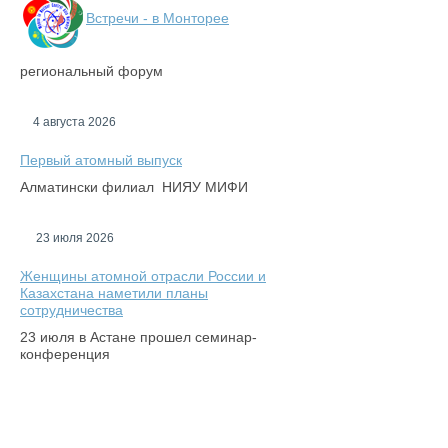
Встречи - в Монторее
региональный форум
4 августа 2026
Первый атомный выпуск
Алматински филиал НИЯУ МИФИ
23 июля 2026
Женщины атомной отрасли России и
Казахстана наметили планы
сотрудничества
23 июля в Астане прошел семинар-
конференция