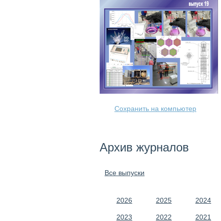
Сохранить на компьютер
Архив журналов
Все выпуски
2026
2025
2024
2023
2022
2021