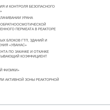
ТИЯ И КОНТРОЛЯ БЕЗОПАСНОГО
»
ЛАЧИВАНИИ УРАНА
 ОБРАТНООСМОТИЧЕСКОЙ
ЧЕННОГО ПЕРМЕАТА В РЕАКТОРЕ
ЫХ БЛОКОВ ГТП, ЗДАНИЙ И
НИЯ «УВАНАС»
ТА ПО ЗАКАЧКЕ И ОТКАЧКЕ
ИТЫВАЮЩИЙ КОЭФФИЦИЕНТ
Й ФИЗИКИ»
ЛИ АКТИВНОЙ ЗОНЫ РЕАКТОРНОЙ