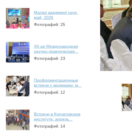
Малая академия наук:
май, 2026
Фотографий: 25
XII-ая Международная
научно-практическая...
Фотографий: 23
Профориентационные
встречи с медиками: м...
Фотографий: 12
Встречи в Курчатовском
институте: апрель...
Фотографий: 14